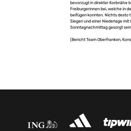
bevorzugt in direkter Korbnähe b
Freiburgerinnen bei, welche in 
beifügen konnten. Nichts desto
Siegen und einer Niederlage mit
Sonntagnachmittag gesorgt sein
(Bericht Team Oberfranken, Kons