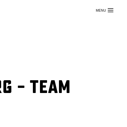
g – Team