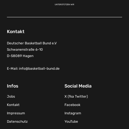
UNTERSTÜTZEN WIR
Kontakt
Deutscher Basketball Bund e.V
Schwanenstraße 6-10
D-58089 Hagen
E-Mail:
info@basketball-bund.de
Infos
Social Media
Jobs
X (fka Twitter)
Kontakt
Facebook
Impressum
Instagram
Datenschutz
YouTube