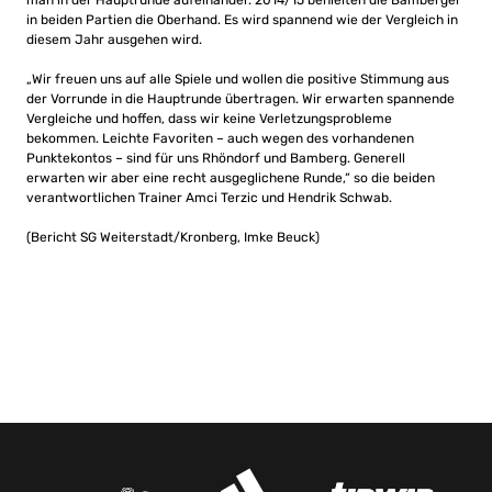
in beiden Partien die Oberhand. Es wird spannend wie der Vergleich in
diesem Jahr ausgehen wird.
„Wir freuen uns auf alle Spiele und wollen die positive Stimmung aus
der Vorrunde in die Hauptrunde übertragen. Wir erwarten spannende
Vergleiche und hoffen, dass wir keine Verletzungsprobleme
bekommen. Leichte Favoriten – auch wegen des vorhandenen
Punktekontos – sind für uns Rhöndorf und Bamberg. Generell
erwarten wir aber eine recht ausgeglichene Runde,“ so die beiden
verantwortlichen Trainer Amci Terzic und Hendrik Schwab.
(Bericht SG Weiterstadt/Kronberg, Imke Beuck)