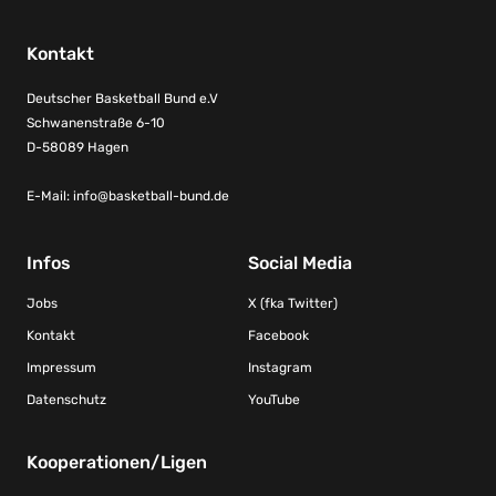
Kontakt
Deutscher Basketball Bund e.V
Schwanenstraße 6-10
D-58089 Hagen
E-Mail:
info@basketball-bund.de
Infos
Social Media
Jobs
X (fka Twitter)
Kontakt
Facebook
Impressum
Instagram
Datenschutz
YouTube
Kooperationen/Ligen