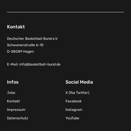
Kontakt
Deutscher Basketball Bund e.V
Schwanenstraße 6-10
D-58089 Hagen
E-Mail:
info@basketball-bund.de
Infos
Social Media
Jobs
X (fka Twitter)
Kontakt
Facebook
Impressum
Instagram
Datenschutz
YouTube