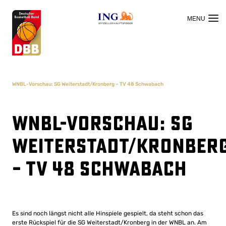
OFFIZIELLER HAUPTSPONSOR
WNBL-Vorschau: SG Weiterstadt/Kronberg – TV 48 Schwabach
WNBL-Vorschau: SG
Weiterstadt/Kronber
– TV 48 Schwabach
Es sind noch längst nicht alle Hinspiele gespielt, da steht schon das
erste Rückspiel für die SG Weiterstadt/Kronberg in der WNBL an. Am