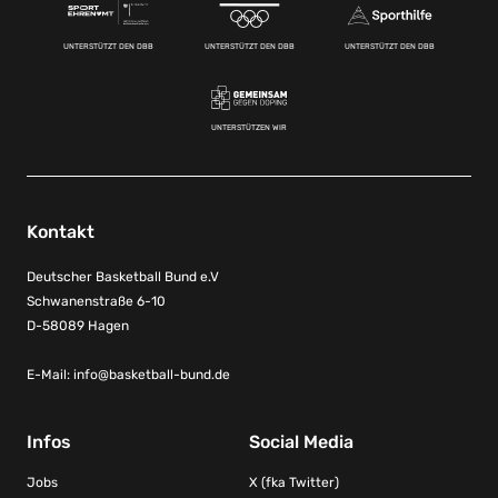
UNTERSTÜTZT DEN DBB
UNTERSTÜTZT DEN DBB
UNTERSTÜTZT DEN DBB
UNTERSTÜTZEN WIR
Kontakt
Deutscher Basketball Bund e.V
Schwanenstraße 6-10
D-58089 Hagen
E-Mail:
info@basketball-bund.de
Infos
Social Media
Jobs
X (fka Twitter)