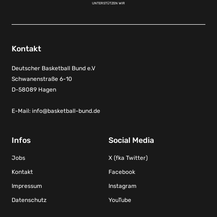
UNTERSTÜTZEN WIR
Kontakt
Deutscher Basketball Bund e.V
Schwanenstraße 6-10
D-58089 Hagen
E-Mail:
info@basketball-bund.de
Infos
Social Media
Jobs
X (fka Twitter)
Kontakt
Facebook
Impressum
Instagram
Datenschutz
YouTube