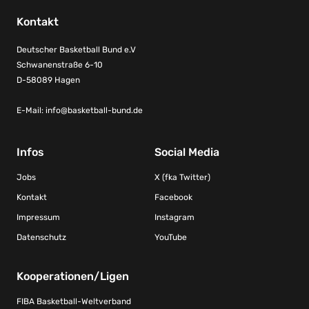
Kontakt
Deutscher Basketball Bund e.V
Schwanenstraße 6-10
D-58089 Hagen
E-Mail:
info@basketball-bund.de
Infos
Social Media
Jobs
X (fka Twitter)
Kontakt
Facebook
Impressum
Instagram
Datenschutz
YouTube
Kooperationen/Ligen
FIBA Basketball-Weltverband