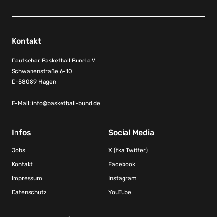
Kontakt
Deutscher Basketball Bund e.V
Schwanenstraße 6-10
D-58089 Hagen
E-Mail:
info@basketball-bund.de
Infos
Social Media
Jobs
X (fka Twitter)
Kontakt
Facebook
Impressum
Instagram
Datenschutz
YouTube