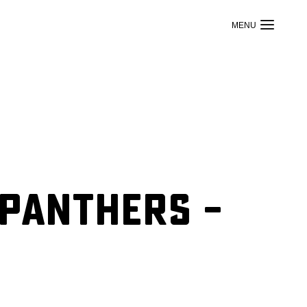
 Panthers –