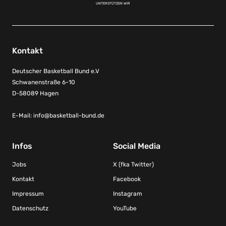
UNTERSTÜTZEN WIR
Kontakt
Deutscher Basketball Bund e.V
Schwanenstraße 6-10
D-58089 Hagen
E-Mail:
info@basketball-bund.de
Infos
Social Media
Jobs
X (fka Twitter)
Kontakt
Facebook
Impressum
Instagram
Datenschutz
YouTube