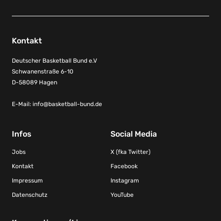
Kontakt
Deutscher Basketball Bund e.V
Schwanenstraße 6-10
D-58089 Hagen
E-Mail:
info@basketball-bund.de
Infos
Social Media
Jobs
X (fka Twitter)
Kontakt
Facebook
Impressum
Instagram
Datenschutz
YouTube