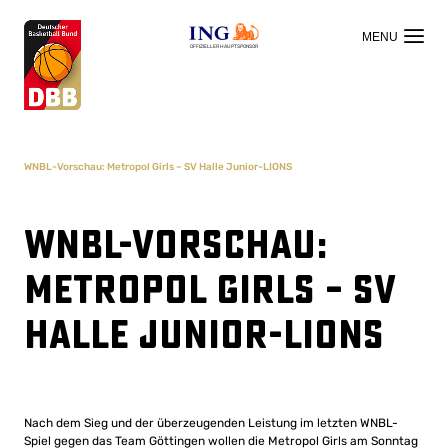
OFFIZIELLER HAUPTSPONSOR
WNBL-Vorschau: Metropol Girls – SV Halle Junior-LIONS
WNBL-Vorschau:
Metropol Girls – SV
Halle Junior-LIONS
Nach dem Sieg und der überzeugenden Leistung im letzten WNBL-
Spiel gegen das Team Göttingen wollen die Metropol Girls am Sonntag