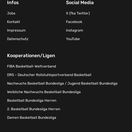
Infos
Social Media
Jobs
X (fka Twitter)
Kontakt
Facebook
Impressum
Instagram
Datenschutz
YouTube
Kooperationen/Ligen
FIBA Basketball-Weltverband
DRS – Deutscher Rollstuhlsportverband Basketball
Nachwuchs Basketball Bundesliga / Jugend Basketball Bundesliga
Weibliche Nachwuchs Basketball Bundesliga
Basketball Bundesliga Herren
2. Basketball Bundesliga Herren
Damen Basketball Bundesliga