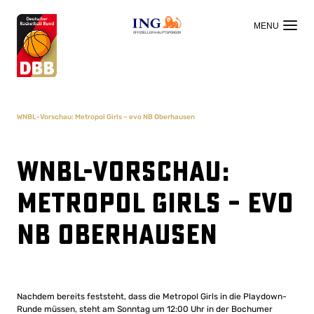
OFFIZIELLER HAUPTSPONSOR
WNBL-Vorschau: Metropol Girls – evo NB Oberhausen
WNBL-Vorschau:
Metropol Girls – evo
NB Oberhausen
Nachdem bereits feststeht, dass die Metropol Girls in die Playdown-
Runde müssen, steht am Sonntag um 12:00 Uhr in der Bochumer