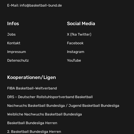
E-Mail:
info@basketball-bund.de
Infos
Social Media
Jobs
X (fka Twitter)
Kontakt
Facebook
Impressum
Instagram
Datenschutz
YouTube
Kooperationen/Ligen
FIBA Basketball-Weltverband
DRS – Deutscher Rollstuhlsportverband Basketball
Nachwuchs Basketball Bundesliga / Jugend Basketball Bundesliga
Weibliche Nachwuchs Basketball Bundesliga
Basketball Bundesliga Herren
2. Basketball Bundesliga Herren