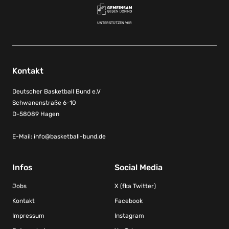
UNTERSTÜTZEN WIR
Kontakt
Deutscher Basketball Bund e.V
Schwanenstraße 6-10
D-58089 Hagen
E-Mail:
info@basketball-bund.de
Infos
Social Media
Jobs
X (fka Twitter)
Kontakt
Facebook
Impressum
Instagram