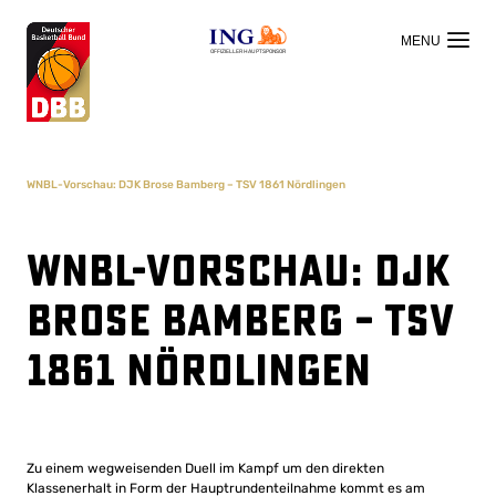
OFFIZIELLER HAUPTSPONSOR
WNBL-Vorschau: DJK Brose Bamberg – TSV 1861 Nördlingen
WNBL-Vorschau: DJK
Brose Bamberg – TSV
1861 Nördlingen
Zu einem wegweisenden Duell im Kampf um den direkten
Klassenerhalt in Form der Hauptrundenteilnahme kommt es am