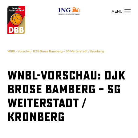
OFFIZIELLER HAUPTSPONSOR
WNBL-Vorschau: DJK Brose Bamberg – SG Weiterstadt / Kronberg
WNBL-Vorschau: DJK
Brose Bamberg – SG
Weiterstadt /
Kronberg