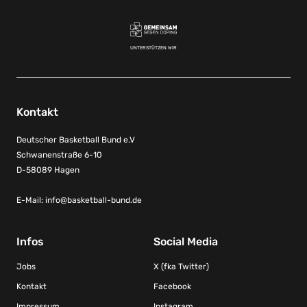
UNTERSTÜTZEN WIR
Kontakt
Deutscher Basketball Bund e.V
Schwanenstraße 6-10
D-58089 Hagen
E-Mail:
info@basketball-bund.de
Infos
Social Media
Jobs
X (fka Twitter)
Kontakt
Facebook
Impressum
Instagram