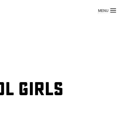
l Girls