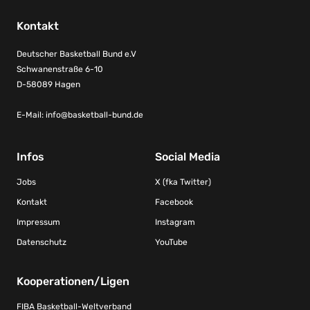
Kontakt
Deutscher Basketball Bund e.V
Schwanenstraße 6-10
D-58089 Hagen
E-Mail:
info@basketball-bund.de
Infos
Social Media
Jobs
X (fka Twitter)
Kontakt
Facebook
Impressum
Instagram
Datenschutz
YouTube
Kooperationen/Ligen
FIBA Basketball-Weltverband