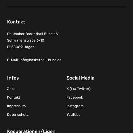
Kontakt
Deutscher Basketball Bund e.V
Schwanenstraße 6-10
D-58089 Hagen
E-Mail:
info@basketball-bund.de
Infos
Social Media
Jobs
X (fka Twitter)
Kontakt
Facebook
Impressum
Instagram
Datenschutz
YouTube
Kooperationen/Ligen