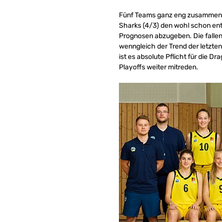
Fünf Teams ganz eng zusammen ze
Sharks (4/3) den wohl schon ent
Prognosen abzugeben. Die fallen
wenngleich der Trend der letzten
ist es absolute Pflicht für die D
Playoffs weiter mitreden.