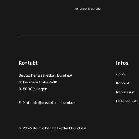
UNTERSTÜTZT DEN DBB
Kontakt
Infos
Jobs
Deutscher Basketball Bund e.V
Schwanenstraße 6-10
Kontakt
D-58089 Hagen
Impressum
Datenschutz
E-Mail:
info@basketball-bund.de
© 2026 Deutscher Basketball Bund e.V