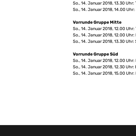
So., 14. Januar 2018, 13.30 Uhr:
So., 14. Januar 2018, 14.00 Uhr:
Vorrunde Gruppe Mitte
So., 14. Januar 2018, 12.00 Uhr
So., 14. Januar 2018, 12.00 Uhr
So., 14. Januar 2018, 13.30 Uhr
Vorrunde Gruppe Süd
So., 14. Januar 2018, 12.00 Uhr:
So., 14. Januar 2018, 12.30 Uhr
So., 14. Januar 2018, 15.00 Uhr