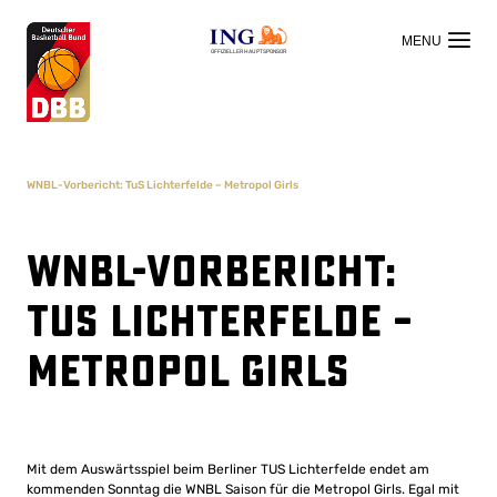
OFFIZIELLER HAUPTSPONSOR
WNBL-Vorbericht: TuS Lichterfelde – Metropol Girls
WNBL-Vorbericht:
TuS Lichterfelde –
Metropol Girls
Mit dem Auswärtsspiel beim Berliner TUS Lichterfelde endet am
kommenden Sonntag die WNBL Saison für die Metropol Girls. Egal mit