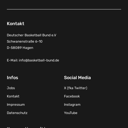
Kontakt
Deutscher Basketball Bund e.V
Schwanenstraße 6-10
D-58089 Hagen
E-Mail:
info@basketball-bund.de
Infos
Social Media
Jobs
X (fka Twitter)
Kontakt
Facebook
Impressum
Instagram
Datenschutz
YouTube