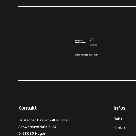
UNTERSTÜTZT DEN DBB
Kontakt
Infos
Jobs
Deutscher Basketball Bund e.V
Schwanenstraße 6-10
Kontakt
D-58089 Hagen