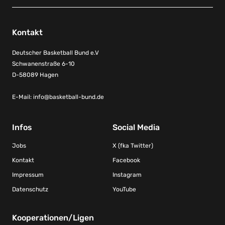
Kontakt
Deutscher Basketball Bund e.V
Schwanenstraße 6-10
D-58089 Hagen
E-Mail:
info@basketball-bund.de
Infos
Social Media
Jobs
X (fka Twitter)
Kontakt
Facebook
Impressum
Instagram
Datenschutz
YouTube
Kooperationen/Ligen