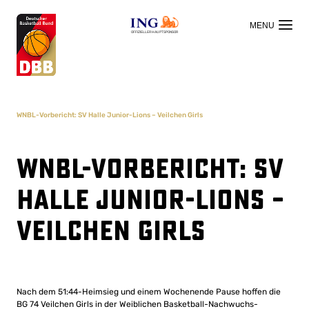
OFFIZIELLER HAUPTSPONSOR
WNBL-Vorbericht: SV Halle Junior-Lions – Veilchen Girls
WNBL-Vorbericht: SV
Halle Junior-Lions –
Veilchen Girls
Nach dem 51:44-Heimsieg und einem Wochenende Pause hoffen die
BG 74 Veilchen Girls in der Weiblichen Basketball-Nachwuchs-