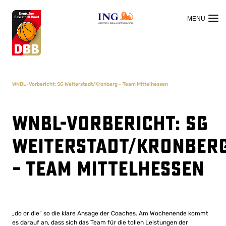
OFFIZIELLER HAUPTSPONSOR
WNBL-Vorbericht: SG Weiterstadt/Kronberg – Team Mittelhessen
WNBL-Vorbericht: SG
Weiterstadt/Kronber
– Team Mittelhessen
„do or die“ so die klare Ansage der Coaches. Am Wochenende kommt
es darauf an, dass sich das Team für die tollen Leistungen der