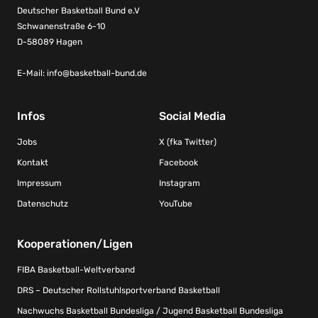
Deutscher Basketball Bund e.V
Schwanenstraße 6-10
D-58089 Hagen
E-Mail:
info@basketball-bund.de
Infos
Social Media
Jobs
X (fka Twitter)
Kontakt
Facebook
Impressum
Instagram
Datenschutz
YouTube
Kooperationen/Ligen
FIBA Basketball-Weltverband
DRS – Deutscher Rollstuhlsportverband Basketball
Nachwuchs Basketball Bundesliga / Jugend Basketball Bundesliga