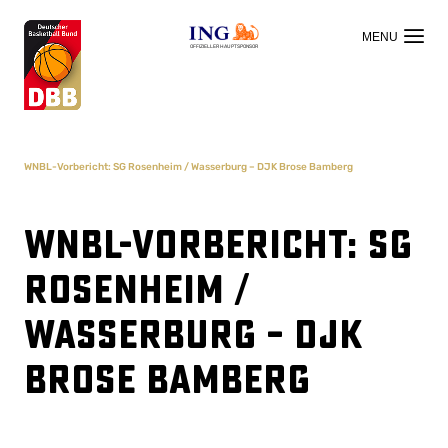
OFFIZIELLER HAUPTSPONSOR
WNBL-Vorbericht: SG Rosenheim / Wasserburg – DJK Brose Bamberg
WNBL-Vorbericht: SG
Rosenheim /
Wasserburg – DJK
Brose Bamberg