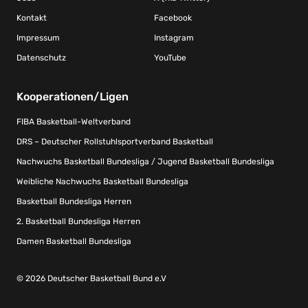
Kontakt
Facebook
Impressum
Instagram
Datenschutz
YouTube
Kooperationen/Ligen
FIBA Basketball-Weltverband
DRS – Deutscher Rollstuhlsportverband Basketball
Nachwuchs Basketball Bundesliga / Jugend Basketball Bundesliga
Weibliche Nachwuchs Basketball Bundesliga
Basketball Bundesliga Herren
2. Basketball Bundesliga Herren
Damen Basketball Bundesliga
© 2026 Deutscher Basketball Bund e.V