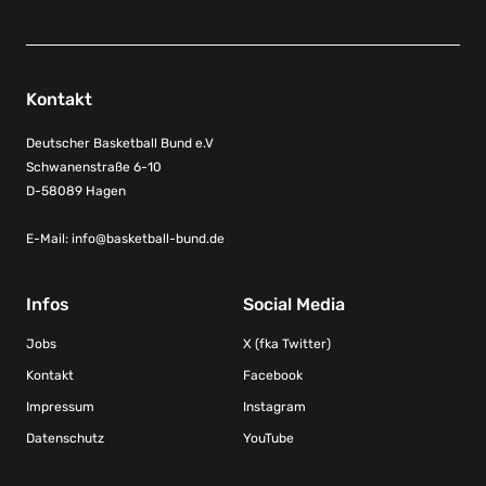
Kontakt
Deutscher Basketball Bund e.V
Schwanenstraße 6-10
D-58089 Hagen
E-Mail:
info@basketball-bund.de
Infos
Social Media
Jobs
X (fka Twitter)
Kontakt
Facebook
Impressum
Instagram
Datenschutz
YouTube