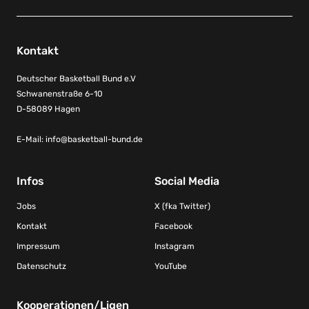
Kontakt
Deutscher Basketball Bund e.V
Schwanenstraße 6-10
D-58089 Hagen
E-Mail:
info@basketball-bund.de
Infos
Social Media
Jobs
X (fka Twitter)
Kontakt
Facebook
Impressum
Instagram
Datenschutz
YouTube
Kooperationen/Ligen