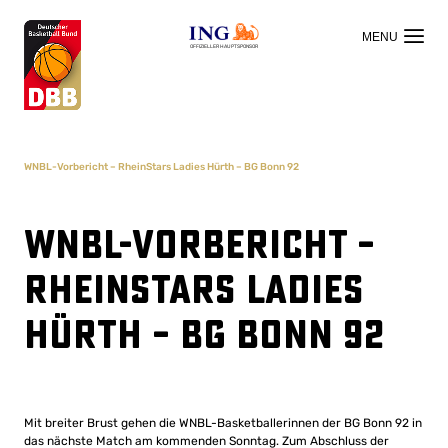
OFFIZIELLER HAUPTSPONSOR
WNBL-Vorbericht – RheinStars Ladies Hürth – BG Bonn 92
WNBL-Vorbericht –
RheinStars Ladies
Hürth – BG Bonn 92
Mit breiter Brust gehen die WNBL-Basketballerinnen der BG Bonn 92 in
das nächste Match am kommenden Sonntag. Zum Abschluss der