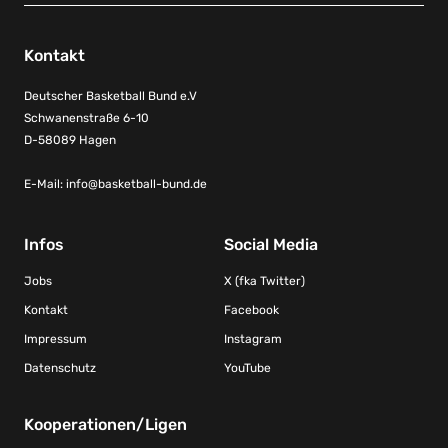
Kontakt
Deutscher Basketball Bund e.V
Schwanenstraße 6-10
D-58089 Hagen
E-Mail:
info@basketball-bund.de
Infos
Social Media
Jobs
X (fka Twitter)
Kontakt
Facebook
Impressum
Instagram
Datenschutz
YouTube
Kooperationen/Ligen