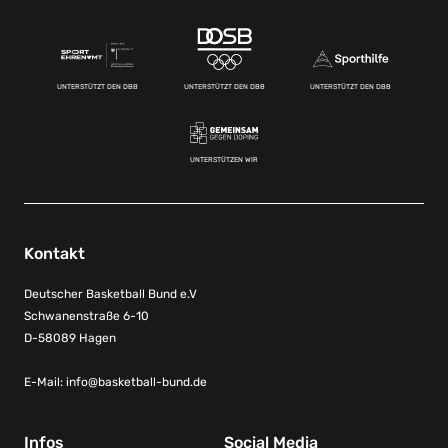
UNTERSTÜTZT DEN DBB
UNTERSTÜTZT DEN DBB
UNTERSTÜTZT DEN DBB
UNTERSTÜTZEN WIR
Kontakt
Deutscher Basketball Bund e.V
Schwanenstraße 6-10
D-58089 Hagen
E-Mail:
info@basketball-bund.de
Infos
Social Media