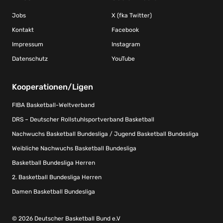
Jobs
X (fka Twitter)
Kontakt
Facebook
Impressum
Instagram
Datenschutz
YouTube
Kooperationen/Ligen
FIBA Basketball-Weltverband
DRS – Deutscher Rollstuhlsportverband Basketball
Nachwuchs Basketball Bundesliga / Jugend Basketball Bundesliga
Weibliche Nachwuchs Basketball Bundesliga
Basketball Bundesliga Herren
2. Basketball Bundesliga Herren
Damen Basketball Bundesliga
© 2026 Deutscher Basketball Bund e.V