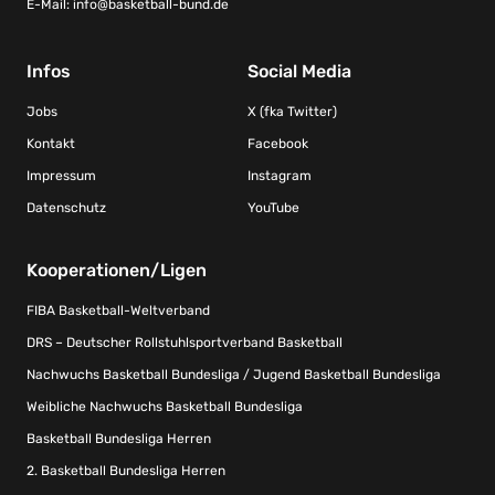
E-Mail:
info@basketball-bund.de
Infos
Social Media
Jobs
X (fka Twitter)
Kontakt
Facebook
Impressum
Instagram
Datenschutz
YouTube
Kooperationen/Ligen
FIBA Basketball-Weltverband
DRS – Deutscher Rollstuhlsportverband Basketball
Nachwuchs Basketball Bundesliga / Jugend Basketball Bundesliga
Weibliche Nachwuchs Basketball Bundesliga
Basketball Bundesliga Herren
2. Basketball Bundesliga Herren