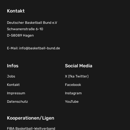
Kontakt
Deutscher Basketball Bund e.V
Schwanenstraße 6-10
D-58089 Hagen
E-Mail:
info@basketball-bund.de
Infos
Social Media
Jobs
X (fka Twitter)
Kontakt
Facebook
Impressum
Instagram
Datenschutz
YouTube
Kooperationen/Ligen
FIBA Basketball-Weltverband