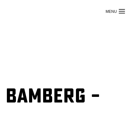
 Bamberg –