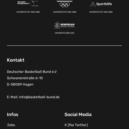
UNTERSTÜTZT DEN DBB
UNTERSTÜTZT DEN DBB
UNTERSTÜTZT DEN DBB
UNTERSTÜTZEN WIR
Kontakt
Deutscher Basketball Bund e.V
Schwanenstraße 6-10
D-58089 Hagen
E-Mail:
info@basketball-bund.de
Infos
Social Media
Jobs
X (fka Twitter)