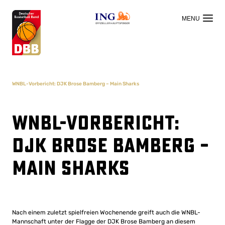
OFFIZIELLER HAUPTSPONSOR
WNBL-Vorbericht: DJK Brose Bamberg – Main Sharks
WNBL-Vorbericht:
DJK Brose Bamberg –
Main Sharks
Nach einem zuletzt spielfreien Wochenende greift auch die WNBL-
Mannschaft unter der Flagge der DJK Brose Bamberg an diesem