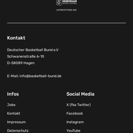
UNTERSTÜTZEN WIR
Kontakt
Deutscher Basketball Bund e.V
Schwanenstraße 6-10
D-58089 Hagen
E-Mail:
info@basketball-bund.de
Infos
Social Media
Jobs
X (fka Twitter)
Kontakt
Facebook
Impressum
Instagram
Datenschutz
YouTube