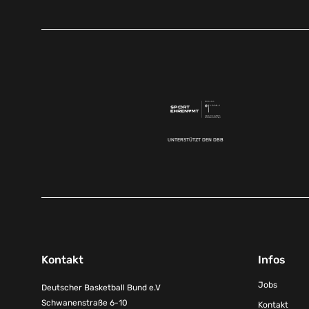
UNTERSTÜTZT DEN DBB
Kontakt
Infos
Jobs
Deutscher Basketball Bund e.V
Schwanenstraße 6-10
Kontakt