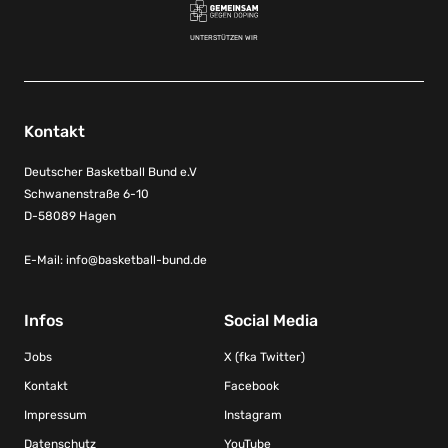
UNTERSTÜTZEN WIR
Kontakt
Deutscher Basketball Bund e.V
Schwanenstraße 6-10
D-58089 Hagen
E-Mail:
info@basketball-bund.de
Infos
Social Media
Jobs
X (fka Twitter)
Kontakt
Facebook
Impressum
Instagram
Datenschutz
YouTube