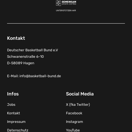
UNTERSTÜTZEN WIR
Kontakt
Deutscher Basketball Bund e.V
Schwanenstraße 6-10
D-58089 Hagen
E-Mail:
info@basketball-bund.de
Infos
Social Media
Jobs
X (fka Twitter)
Kontakt
Facebook
Impressum
Instagram
Datenschutz
YouTube