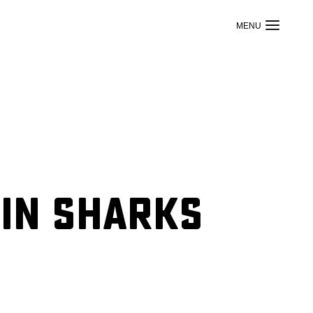
ain Sharks