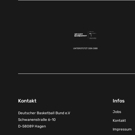
UNTERSTÜTZT DEN DBB
Kontakt
Infos
Jobs
Deutscher Basketball Bund e.V
Schwanenstraße 6-10
Kontakt
D-58089 Hagen
Impressum