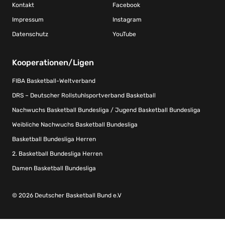
Kontakt
Facebook
Impressum
Instagram
Datenschutz
YouTube
Kooperationen/Ligen
FIBA Basketball-Weltverband
DRS – Deutscher Rollstuhlsportverband Basketball
Nachwuchs Basketball Bundesliga / Jugend Basketball Bundesliga
Weibliche Nachwuchs Basketball Bundesliga
Basketball Bundesliga Herren
2. Basketball Bundesliga Herren
Damen Basketball Bundesliga
© 2026 Deutscher Basketball Bund e.V