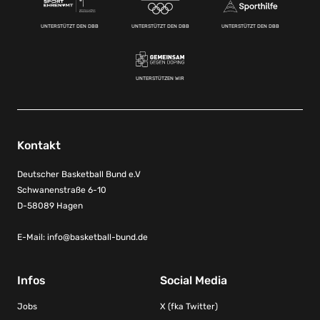
UNTERSTÜTZT DEN DBB
UNTERSTÜTZT DEN DBB
UNTERSTÜTZT DEN DBB
UNTERSTÜTZEN WIR
Kontakt
Deutscher Basketball Bund e.V
Schwanenstraße 6-10
D-58089 Hagen
E-Mail:
info@basketball-bund.de
Infos
Social Media
Jobs
X (fka Twitter)