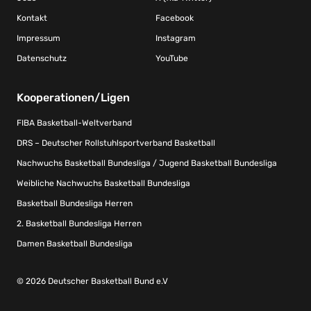
Kontakt
Facebook
Impressum
Instagram
Datenschutz
YouTube
Kooperationen/Ligen
FIBA Basketball-Weltverband
DRS – Deutscher Rollstuhlsportverband Basketball
Nachwuchs Basketball Bundesliga / Jugend Basketball Bundesliga
Weibliche Nachwuchs Basketball Bundesliga
Basketball Bundesliga Herren
2. Basketball Bundesliga Herren
Damen Basketball Bundesliga
© 2026 Deutscher Basketball Bund e.V