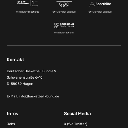
UNTERSTÜTZT DEN DBB
UNTERSTÜTZT DEN DBB
UNTERSTÜTZT DEN DBB
UNTERSTÜTZEN WIR
Kontakt
Deutscher Basketball Bund e.V
Schwanenstraße 6-10
D-58089 Hagen
E-Mail:
info@basketball-bund.de
Infos
Social Media
Jobs
X (fka Twitter)