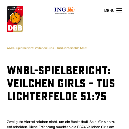
OFFIZIELLER HAUPTSPONSOR
WNBL-Spielbericht: Veilchen Girls – TuS Lichterfelde 51:75
WNBL-Spielbericht:
Veilchen Girls – TuS
Lichterfelde 51:75
Zwei gute Viertel reichen nicht, um ein Basketball-Spiel für sich zu
entscheiden. Diese Erfahrung machten die BG74 Veilchen Girls am