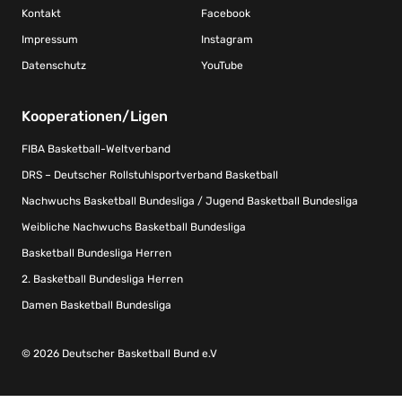
Kontakt
Facebook
Impressum
Instagram
Datenschutz
YouTube
Kooperationen/Ligen
FIBA Basketball-Weltverband
DRS – Deutscher Rollstuhlsportverband Basketball
Nachwuchs Basketball Bundesliga / Jugend Basketball Bundesliga
Weibliche Nachwuchs Basketball Bundesliga
Basketball Bundesliga Herren
2. Basketball Bundesliga Herren
Damen Basketball Bundesliga
© 2026 Deutscher Basketball Bund e.V