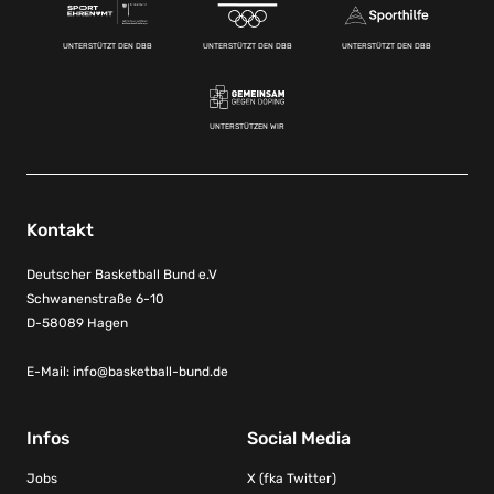
UNTERSTÜTZT DEN DBB
UNTERSTÜTZT DEN DBB
UNTERSTÜTZT DEN DBB
UNTERSTÜTZEN WIR
Kontakt
Deutscher Basketball Bund e.V
Schwanenstraße 6-10
D-58089 Hagen
E-Mail:
info@basketball-bund.de
Infos
Social Media
Jobs
X (fka Twitter)