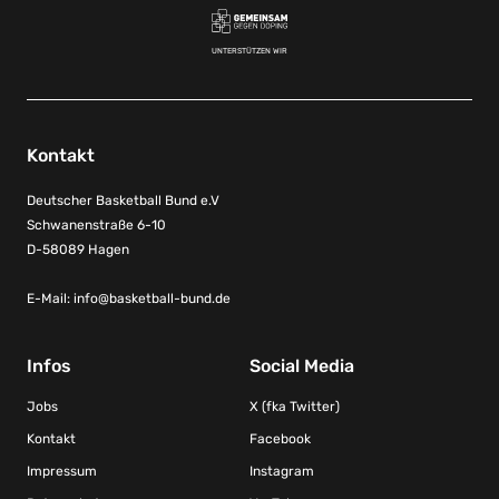
UNTERSTÜTZEN WIR
Kontakt
Deutscher Basketball Bund e.V
Schwanenstraße 6-10
D-58089 Hagen
E-Mail:
info@basketball-bund.de
Infos
Social Media
Jobs
X (fka Twitter)
Kontakt
Facebook
Impressum
Instagram