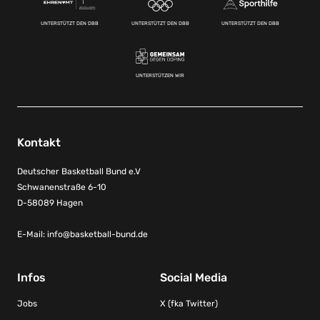
UNTERSTÜTZT DEN DBB
UNTERSTÜTZT DEN DBB
UNTERSTÜTZT DEN DBB
UNTERSTÜTZEN WIR
Kontakt
Deutscher Basketball Bund e.V
Schwanenstraße 6-10
D-58089 Hagen
E-Mail:
info@basketball-bund.de
Infos
Social Media
Jobs
X (fka Twitter)