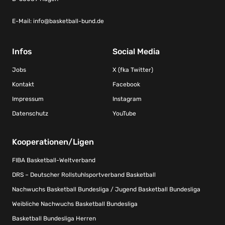
E-Mail:
info@basketball-bund.de
Infos
Social Media
Jobs
X (fka Twitter)
Kontakt
Facebook
Impressum
Instagram
Datenschutz
YouTube
Kooperationen/Ligen
FIBA Basketball-Weltverband
DRS – Deutscher Rollstuhlsportverband Basketball
Nachwuchs Basketball Bundesliga / Jugend Basketball Bundesliga
Weibliche Nachwuchs Basketball Bundesliga
Basketball Bundesliga Herren