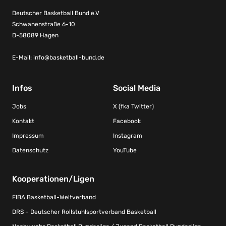
Deutscher Basketball Bund e.V
Schwanenstraße 6-10
D-58089 Hagen
E-Mail:
info@basketball-bund.de
Infos
Social Media
Jobs
X (fka Twitter)
Kontakt
Facebook
Impressum
Instagram
Datenschutz
YouTube
Kooperationen/Ligen
FIBA Basketball-Weltverband
DRS – Deutscher Rollstuhlsportverband Basketball