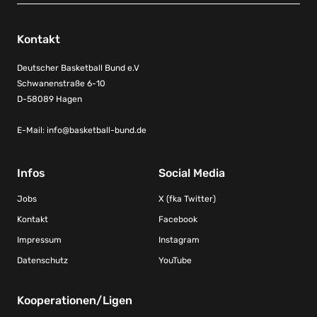
Kontakt
Deutscher Basketball Bund e.V
Schwanenstraße 6-10
D-58089 Hagen
E-Mail:
info@basketball-bund.de
Infos
Social Media
Jobs
X (fka Twitter)
Kontakt
Facebook
Impressum
Instagram
Datenschutz
YouTube
Kooperationen/Ligen