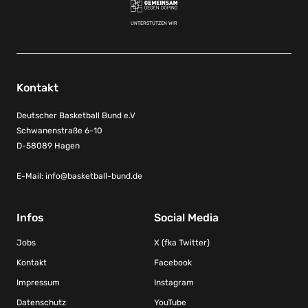
UNTERSTÜTZEN WIR
Kontakt
Deutscher Basketball Bund e.V
Schwanenstraße 6-10
D-58089 Hagen
E-Mail:
info@basketball-bund.de
Infos
Social Media
Jobs
X (fka Twitter)
Kontakt
Facebook
Impressum
Instagram
Datenschutz
YouTube